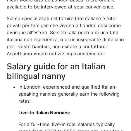
available to be interviewed at your convenience.
Siamo specializzati nel fornire tate italiane e tutor
privati per famiglie che vivono a Londra, così come
ovunque all'estero. Se siete alla ricerca di una tata
italiana con esperienza, o di un insegnante di italiano
per i vostri bambini, non esitate a contattarci.
Aspettiamo vostre notizie impazientemente!
Salary guide for an Italian
bilingual nanny
In London, experienced and qualified Italian-
speaking nannies generally earn the following
rates:
Live-In Italian Nannies:
For a full-time, live-in role, salaries typically